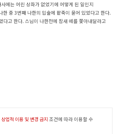
하사에는 어린 상좌가 없었기에 어떻게 된 일인지
한 중 3번째 나한의 입술에 팥죽이 묻어 있었다고 한다.
였다고 한다. 스님이 나한전에 참새 떼를 쫓아내달라고
 상업적 이용 및 변경 금지
조건에 따라 이용할 수