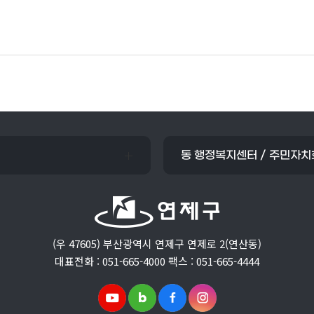
동 행정복지센터 / 주민자치
(우 47605) 부산광역시 연제구 연제로 2(연산동)
대표전화 : 051-665-4000 팩스 : 051-665-4444