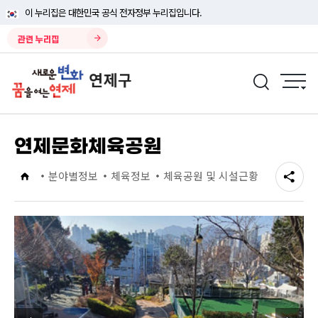
이 누리집은 대한민국 공식 전자정부 누리집입니다.
관련 누리집
연제문화체육공원
분야별정보
체육정보
체육공원 및 시설근황