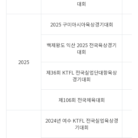
장
대회
2025 구미아시아육상경기대회
백제왕도 익산 2025 전국육상경기
대회
2025
제36회 KTFL 전국실업단대항육상
경기대회
제106회 전국체육대회
2024년 여수 KTFL 전국실업육상경
기대회