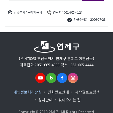
담당부서 : 문화체육과
연락처 : 051-665-4124
최근수정일 : 2026-07-28
(우 47605) 부산광역시 연제구 연제로 2(연산동)
대표전화 : 051-665-4000 팩스 : 051-665-4444
개인정보처리방침
전화번호안내
저작권보호정책
청사안내
찾아오시는 길
Copyright© 2010 연제구. All Rights Reserved.