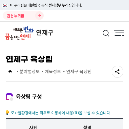
이 누리집은 대한민국 공식 전자정부 누리집입니다.
관련 누리집
연제구 육상팀
분야별정보
체육정보
연제구 육상팀
육상팀 구성
모바일환경에서는 좌우로 이동하여 내용(표)을 보실 수 있습니다.
사진
성명