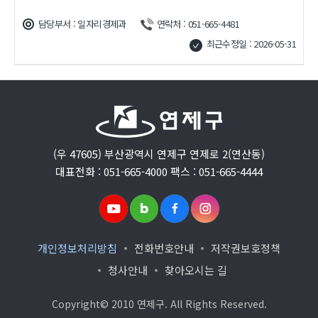
담당부서 : 일자리경제과
연락처 : 051-665-4481
최근수정일 : 2026-05-31
(우 47605) 부산광역시 연제구 연제로 2(연산동)
대표전화 : 051-665-4000 팩스 : 051-665-4444
개인정보처리방침
전화번호안내
저작권보호정책
청사안내
찾아오시는 길
Copyright© 2010 연제구. All Rights Reserved.