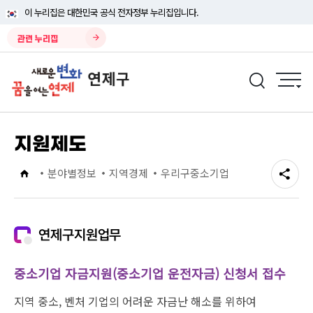
이 누리집은 대한민국 공식 전자정부 누리집입니다.
관련 누리집
지원제도
분야별정보
지역경제
우리구중소기업
연제구지원업무
중소기업 자금지원(중소기업 운전자금) 신청서 접수
지역 중소, 벤처 기업의 어려운 자금난 해소를 위하여