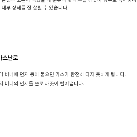
 내부 상태를 잘 살필 수 있습니다.
가스난로
믹 버너에 먼지 등이 붙으면 가스가 완전히 타지 못하게 됩니다.
믹 버너의 먼지를 솔로 깨끗이 털어냅니다.