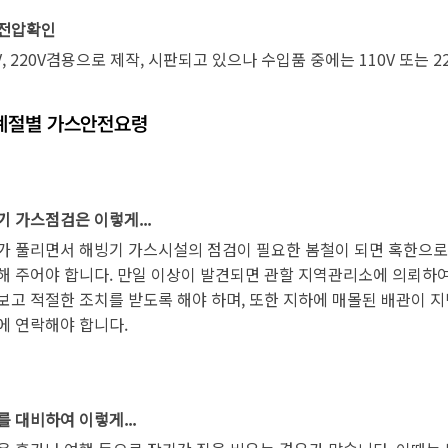
전압확인
V, 220V겸용으로 제작, 시판되고 있으나 수입품 중에는 110V 또
계절별 가스안전요령
기 가스점검은 이렇게...
가 풀리면서 해빙기 가스시설의 점검이 필요한 봄철이 되면 혹한으로
해 주어야 합니다. 만일 이상이 발견되면 관할 지역관리소에 의뢰하
보고 적절한 조치를 받도록 해야 하며, 또한 지하에 매몰된 배관이 
에 연락해야 합니다.
 대비하여 이렇게...