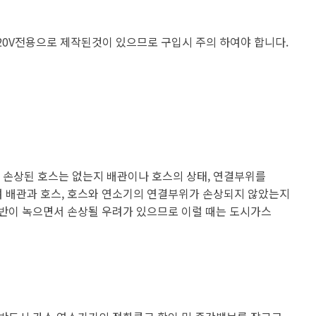
는 220V전용으로 제작된것이 있으므로 구입시 주의 하여야 합니다.
 손상된 호스는 없는지 배관이나 호스의 상태, 연결부위를
여 배관과 호스, 호스와 연소기의 연결부위가 손상되지 않았는지
지반이 녹으면서 손상될 우려가 있으므로 이럴 때는 도시가스