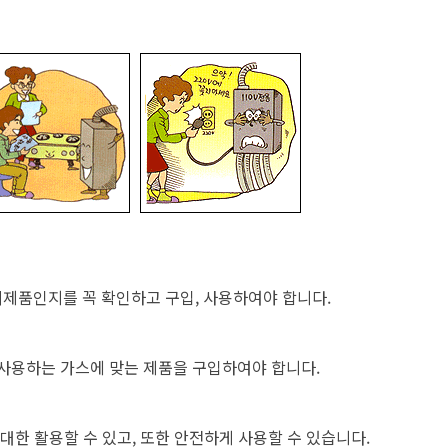
시제품인지를 꼭 확인하고 구입, 사용하여야 합니다.
사용하는 가스에 맞는 제품을 구입하여야 합니다.
한 활용할 수 있고, 또한 안전하게 사용할 수 있습니다.