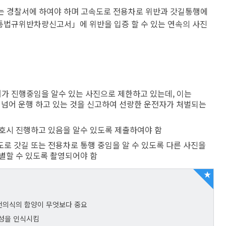
는 경찰서에 하여야 하며 고속도로 전용차로 위반과 갓길통행에
통법규위반차량신고서」에 위반을 입증 할 수 있는 연속의 사진
넘어가 진행중임을 알수 있는 사진으로 제한하고 있는데, 이는
넘어 운행 하고 있는 것을 신고하여 선량한 운전자가 처벌되는
호시 진행하고 있음을 알수 있도록 제출하여야 함
로 갓길 또는 전용차로 통행 중임을 알 수 있도록 다른 사진을
별할 수 있도록 촬영되어야 함
전의식의 함양이 무엇보다 중요
요성을 인식시킴