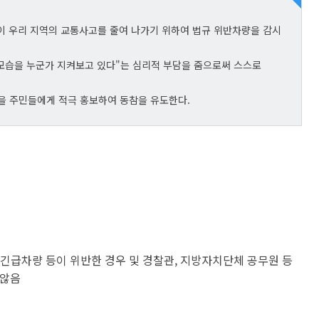
 우리 지역의 교통사고를 줄여 나가기 위하여 법규 위반차량을 감시
모습을 누군가 지켜보고 있다"는 심리적 부담을 줌으로써 스스로
을 주민들에게 적극 홍보하여 동참을 유도한다.
긴급차량 등이 위반한 경우 및 경찰관, 지방자치단체 공무원 등
 않음