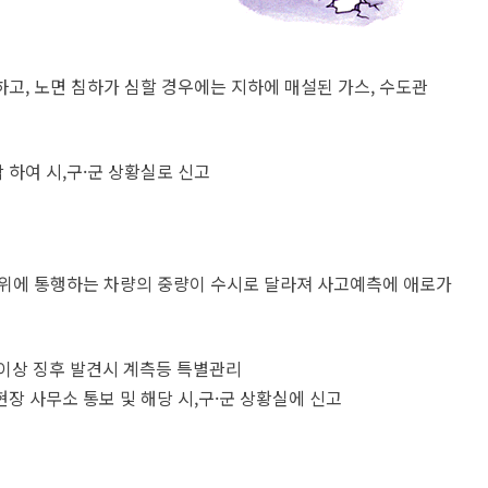
고, 노면 침하가 심할 경우에는 지하에 매설된 가스, 수도관
 하여 시,구·군 상황실로 신고
면위에 통행하는 차량의 중량이 수시로 달라져 사고예측에 애로가
이상 징후 발견시 계측등 특별관리
현장 사무소 통보 및 해당 시,구·군 상황실에 신고