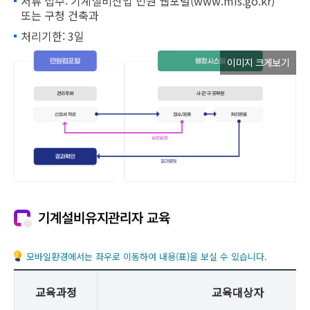
서류 접수: 기계설비산업 민원 웹포털(www.mis.go.kr)
또는 구청 건축과
처리기한: 3일
이미지 크게보기
기계설비유지관리자 교육
모바일환경에서는 좌우로 이동하여 내용(표)을 보실 수 있습니다.
교육과정
교육대상자