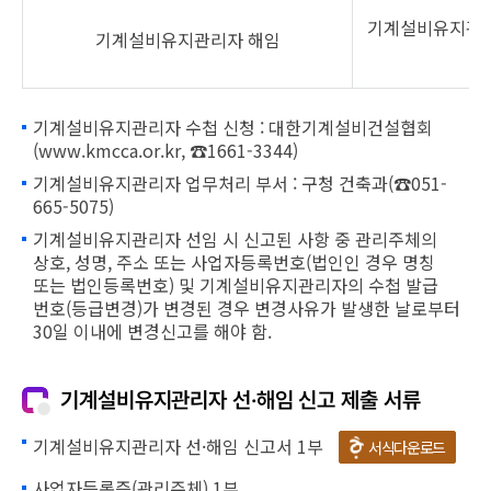
기계설비유지관
기계설비유지관리자 해임
날
기계설비유지관리자 수첩 신청 : 대한기계설비건설협회
(www.kmcca.or.kr, ☎1661-3344)
기계설비유지관리자 업무처리 부서 : 구청 건축과(☎051-
665-5075)
기계설비유지관리자 선임 시 신고된 사항 중 관리주체의
상호, 성명, 주소 또는 사업자등록번호(법인인 경우 명칭
또는 법인등록번호) 및 기계설비유지관리자의 수첩 발급
번호(등급변경)가 변경된 경우 변경사유가 발생한 날로부터
30일 이내에 변경신고를 해야 함.
기계설비유지관리자 선·해임 신고 제출 서류
기계설비유지관리자 선·해임 신고서 1부
서식다운로드
사업자등록증(관리주체) 1부