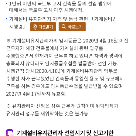
1만㎡ 미만의 국토부 고시 건축물 등의 선임 범위에
대해서는 국토부 고시 이후 시행예정.
기계설비 유지관리자 자격 및 등급 관련 「기계설비법
시행령」
다운받기
바로보기
※ 기계설비유지관리자의 임시등급은 2020년 4월 18일 이전
근무자가 해당 건축물에서 기계설비 관련 업무를
수행했으면서 현재까지 근무를 하고 있다면 자격과 경력이
충족되지 않더라도 임시등급수첩을 발급받아 선임 가능.
시행규칙 당시(2020.4.18.)에 기계설비유지관리 업무를
수행한 자가 근무했었던 건축물과 동일한 용도 및 규모에서
근무를 하는 경우에도 임시등급수첩을 발급받을 수 있으며
2027년 4월 17일까지 유효함.
※ 유지관리자 선임은
상주 근무가 원칙
이며 위탁업체가
유지관리 업무를
재위탁하는 것은 불가능.
기계설비유지관리자 선임시기 및 신고기한