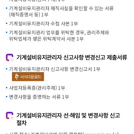
기계설비유지관리자 재직사실을 확인할 수 있는 서류
(재직증명서 등) 1부
기계설비유지관리자 수첩 사본 1부
기계설비유지관리 업무를 위탁한 경우, 관리주체와
위탁업체가 맺은 위탁계약서 사본 1부
기계설비유지관리자 신고사항 변경신고 제출서류
기계설비유지관리자 신고사항 변경신고서 1부
서식다운로드
사업자등록증(관리주체) 1부
변경사항을 증명하는 서류 1부
기계설비유지관리자 선·해임 및 변경사항 신고
절차