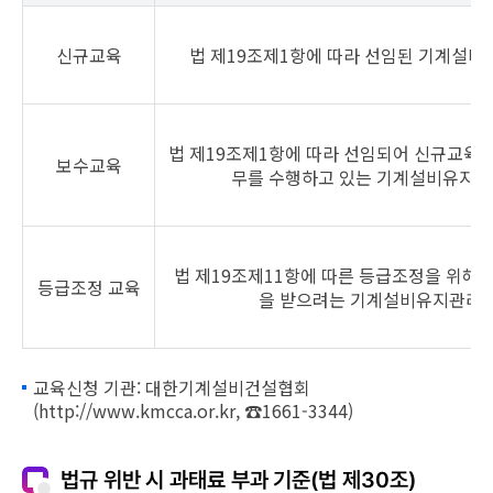
신규교육
법 제19조제1항에 따라 선임된 기계설
법 제19조제1항에 따라 선임되어 신규교육을
보수교육
무를 수행하고 있는 기계설비유지
법 제19조제11항에 따른 등급조정을 위해
등급조정 교육
을 받으려는 기계설비유지관리
교육신청 기관: 대한기계설비건설협회
(http://www.kmcca.or.kr, ☎1661-3344)
법규 위반 시 과태료 부과 기준(법 제30조)