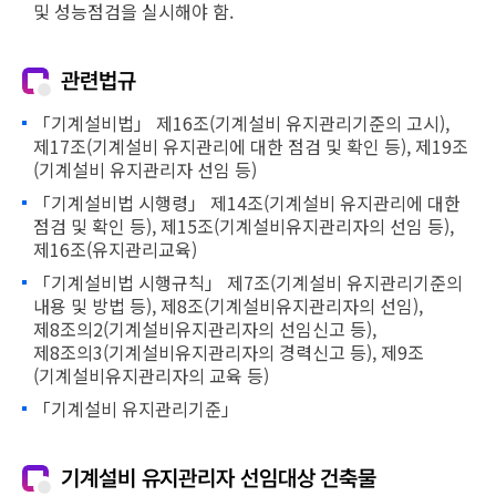
및 성능점검을 실시해야 함.
관련법규
「기계설비법」 제16조(기계설비 유지관리기준의 고시),
제17조(기계설비 유지관리에 대한 점검 및 확인 등), 제19조
(기계설비 유지관리자 선임 등)
「기계설비법 시행령」 제14조(기계설비 유지관리에 대한
점검 및 확인 등), 제15조(기계설비유지관리자의 선임 등),
제16조(유지관리교육)
「기계설비법 시행규칙」 제7조(기계설비 유지관리기준의
내용 및 방법 등), 제8조(기계설비유지관리자의 선임),
제8조의2(기계설비유지관리자의 선임신고 등),
제8조의3(기계설비유지관리자의 경력신고 등), 제9조
(기계설비유지관리자의 교육 등)
「기계설비 유지관리기준」
기계설비 유지관리자 선임대상 건축물