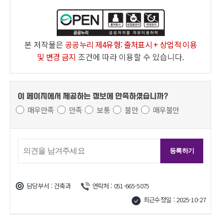
본 저작물은
공공누리 제4유형: 출처표시 + 상업적 이용
및 변경 금지
조건에 따라 이용할 수 있습니다.
이 페이지에서 제공하는 정보에
만족하셨습니까?
매우만족
만족
보통
불만
매우불만
담당부서 : 건축과
연락처 : 051-665-5075
최근수정일 : 2025-10-27