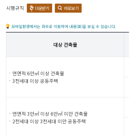
시행규칙
다운받기
바로보기
모바일환경에서는 좌우로 이동하여 내용(표)을 보실 수 있습니다.
대상 건축물
연면적 6만㎡ 이상 건축물
3천세대 이상 공동주택
연면적 3만㎡ 이상 6만㎡ 미만 건축물
2천세대 이상 3천세대 미만 공동주택