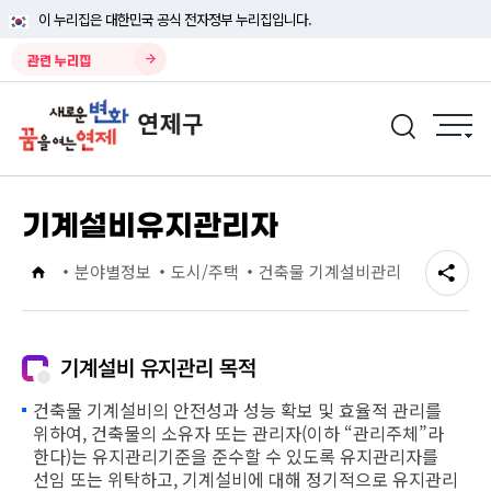
이 누리집은 대한민국 공식 전자정부 누리집입니다.
관련 누리집
기계설비유지관리자
분야별정보
도시/주택
건축물 기계설비관리
기계설비 유지관리 목적
건축물 기계설비의 안전성과 성능 확보 및 효율적 관리를
위하여, 건축물의 소유자 또는 관리자(이하 “관리주체”라
한다)는 유지관리기준을 준수할 수 있도록 유지관리자를
선임 또는 위탁하고, 기계설비에 대해 정기적으로 유지관리