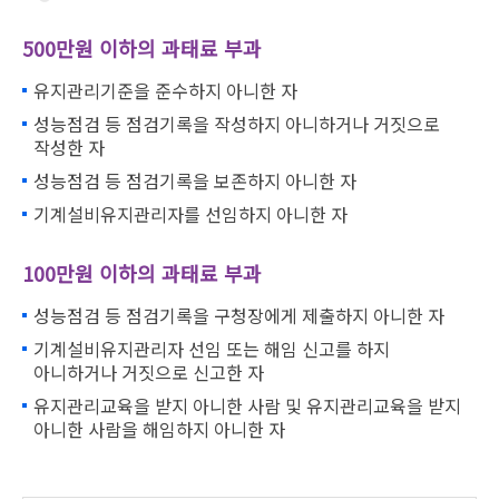
500만원 이하의 과태료 부과
유지관리기준을 준수하지 아니한 자
성능점검 등 점검기록을 작성하지 아니하거나 거짓으로
작성한 자
성능점검 등 점검기록을 보존하지 아니한 자
기계설비유지관리자를 선임하지 아니한 자
100만원 이하의 과태료 부과
성능점검 등 점검기록을 구청장에게 제출하지 아니한 자
기계설비유지관리자 선임 또는 해임 신고를 하지
아니하거나 거짓으로 신고한 자
유지관리교육을 받지 아니한 사람 및 유지관리교육을 받지
아니한 사람을 해임하지 아니한 자