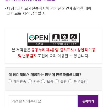
대상 : 과태료사전통지서에 기재된 의견제출기한 내에
과태료를 자진 납부할 시
본 저작물은
공공누리 제4유형: 출처표시 + 상업적 이용
및 변경 금지
조건에 따라 이용할 수 있습니다.
이 페이지에서 제공하는 정보에
만족하셨습니까?
매우만족
만족
보통
불만
매우불만