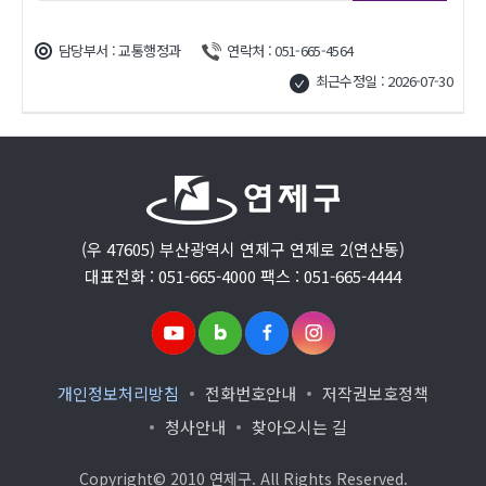
담당부서 : 교통행정과
연락처 : 051-665-4564
최근수정일 : 2026-07-30
(우 47605) 부산광역시 연제구 연제로 2(연산동)
대표전화 : 051-665-4000 팩스 : 051-665-4444
개인정보처리방침
전화번호안내
저작권보호정책
청사안내
찾아오시는 길
Copyright© 2010 연제구. All Rights Reserved.