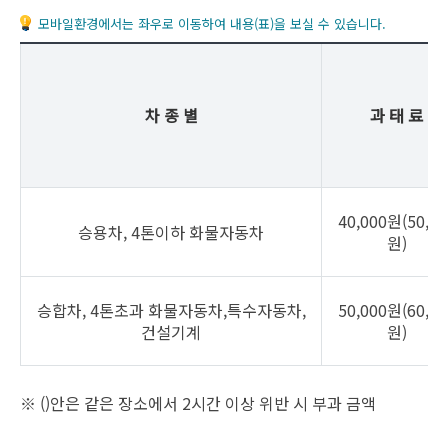
모바일환경에서는 좌우로 이동하여 내용(표)을 보실 수 있습니다.
차 종 별
과 태 료
40,000원(50,00
승용차, 4톤이하 화물자동차
원)
승합차, 4톤초과 화물자동차,특수자동차,
50,000원(60,00
건설기계
원)
※ ()안은 같은 장소에서 2시간 이상 위반 시 부과 금액