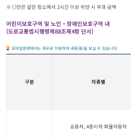
※ ( )안은 같은 장소에서 2시간 이상 위반 시 부과 금액
어린이보호구역 및 노인‧장애인보호구역 내
(도로교통법시행령제88조제4항 단서)
모바일환경에서는 좌우로 이동하여 내용(표)을 보실 수 있습니다.
구분
차종별
승용차, 4톤이하 화물자동차