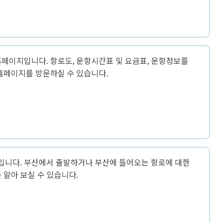
페이지입니다. 항로도, 운항시간표 및 요금표, 운항정보를
홈페이지를 방문하실 수 있습니다.
니다. 부산에서 출발하거나 부산에 들어오는 항로에 대한
 알아 보실 수 있습니다.