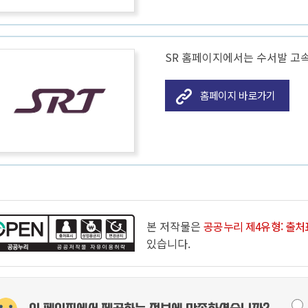
SR 홈페이지에서는 수서발 고속
홈페이지 바로가기
본 저작물은
공공누리 제4유형: 출처
있습니다.