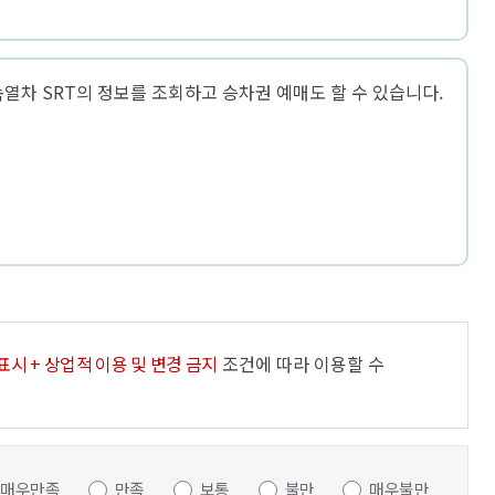
열차 SRT의 정보를 조회하고 승차권 예매도 할 수 있습니다.
표시 + 상업적 이용 및 변경 금지
조건에 따라 이용할 수
매우만족
만족
보통
불만
매우불만