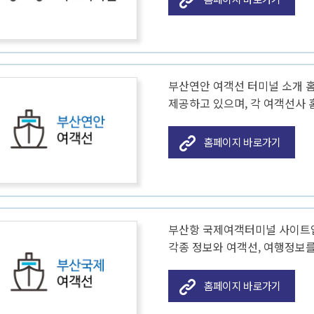
부산연안 여객선 터미널 소개 홈
제공하고 있으며, 각 여객선사 
홈페이지 바로가기
부산항 국제여객터미널 사이트입
각종 정보와 여객선, 여행정보를
홈페이지 바로가기