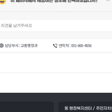
이 페이지에서 제공하는 정보에
만족하셨습니까?
담당부서 : 교통행정과
연락처 : 051-665-4556
동 행정복지센터 / 주민자치