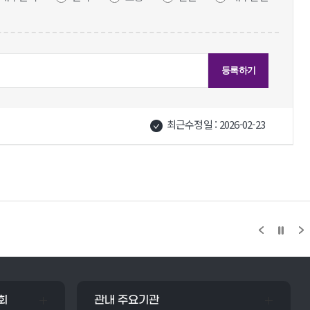
최근수정일 : 2026-02-23
회
관내 주요기관