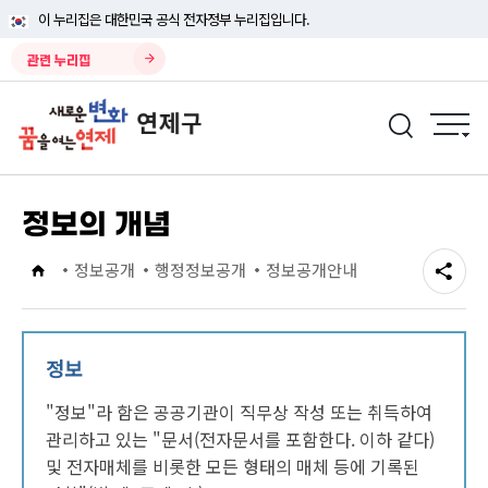
이 누리집은 대한민국 공식 전자정부 누리집입니다.
관련 누리집
정보의 개념
정보공개
행정정보공개
정보공개안내
정보
"정보"라 함은 공공기관이 직무상 작성 또는 취득하여
관리하고 있는 "문서(전자문서를 포함한다. 이하 같다)
및 전자매체를 비롯한 모든 형태의 매체 등에 기록된