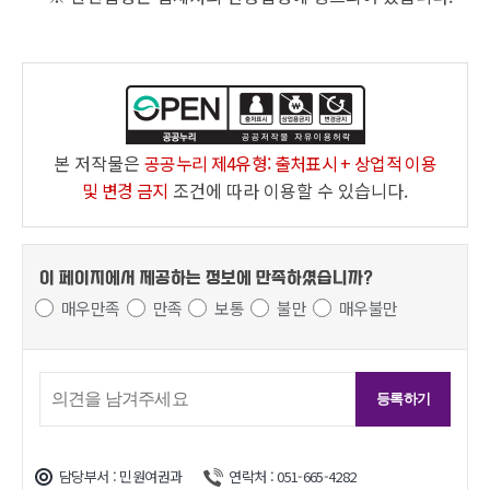
본 저작물은
공공누리 제4유형: 출처표시 + 상업적 이용
및 변경 금지
조건에 따라 이용할 수 있습니다.
이 페이지에서 제공하는 정보에
만족하셨습니까?
매우만족
만족
보통
불만
매우불만
담당부서 : 민원여권과
연락처 : 051-665-4282