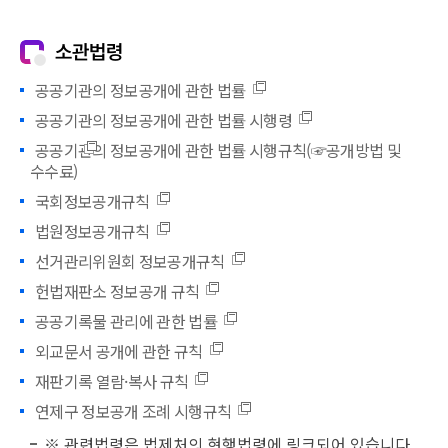
소관법령
공공기관의 정보공개에 관한 법률
공공기관의 정보공개에 관한 법률 시행령
공공기관의 정보공개에 관한 법률 시행규칙(☞공개방법 및
수수료)
국회정보공개규칙
법원정보공개규칙
선거관리위원회 정보공개규칙
헌법재판소 정보공개 규칙
공공기록물 관리에 관한 법률
외교문서 공개에 관한 규칙
재판기록 열람·복사 규칙
연제구 정보공개 조례 시행규칙
※ 관련법령은 법제처의 현행법령에 링크되어 있습니다.