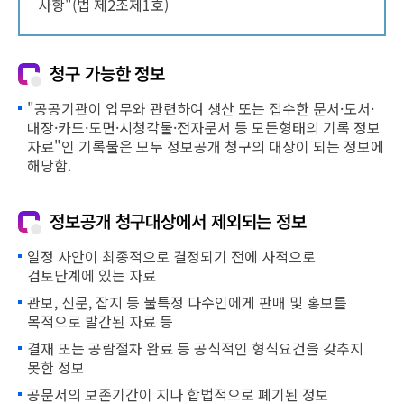
사항"(법 제2조제1호)
청구 가능한 정보
"공공기관이 업무와 관련하여 생산 또는 접수한 문서·도서·
대장·카드·도면·시청각물·전자문서 등 모든형태의 기록 정보
자료"인 기록물은 모두 정보공개 청구의 대상이 되는 정보에
해당함.
정보공개 청구대상에서 제외되는 정보
일정 사안이 최종적으로 결정되기 전에 사적으로
검토단계에 있는 자료
관보, 신문, 잡지 등 불특정 다수인에게 판매 및 홍보를
목적으로 발간된 자료 등
결재 또는 공람절차 완료 등 공식적인 형식요건을 갖추지
못한 정보
공문서의 보존기간이 지나 합법적으로 폐기된 정보