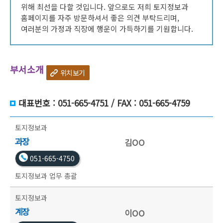
위해 최선을 다할 것입니다. 앞으로도 저희 토지정보과
홈페이지를 자주 방문하셔서 좋은 의견 부탁드리며,
여러분의 가정과 직장에 행운이 가득하기를 기원합니다.
부서소개
위치보기
대표번호 : 051-665-4751 / FAX : 051-665-4759
토지정보과
과장
김OO
051-665-4750
토지정보과 업무 총괄
토지정보과
계장
이OO