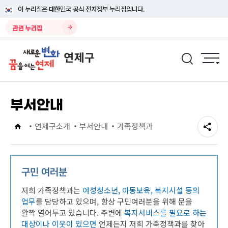
이 누리집은 대한민국 공식 전자정부 누리집입니다.
관련 누리집
부서안내
연제구소개
부서안내
가족정책과
구민 여러분
저희 가족정책과는
여성청소년, 아동보육, 복지시설 등의
업무
를 담당하고 있으며, 항상 구민여러분을 위해 문을
활짝 열어두고 있습니다. 주변에
복지서비스를 필요로 하는
대상이나 이웃이 있으면
언제든지 저희 가족정책과를 찾아