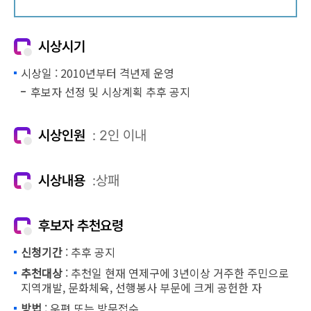
시상시기
시상일 : 2010년부터 격년제 운영
후보자 선정 및 시상계획 추후 공지
시상인원
: 2인 이내
시상내용
:상패
후보자 추천요령
신청기간
: 추후 공지
추천대상
: 추천일 현재 연제구에 3년이상 거주한 주민으로
지역개발, 문화체육, 선행봉사 부문에 크게 공헌한 자
방법
: 우편 또는 방문접수