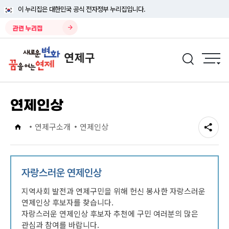
이 누리집은 대한민국 공식 전자정부 누리집입니다.
관련 누리집
연제인상
연제구소개
연제인상
자랑스러운 연제인상
지역사회 발전과 연제구민을 위해 헌신 봉사한 자랑스러운
연제인상 후보자를 찾습니다.
자랑스러운 연제인상 후보자 추천에 구민 여러분의 많은
관심과 참여를 바랍니다.