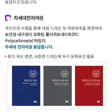
발급되고 있습니다.
차세대전자여권
국민의견 수렴을 통해 여권 디자인 및 여권체계를 변경하여
보안성·내구성이 강화된 폴리카보네이트(PC:
Polycarbonate) 타입의
차세대 전자여권 발급합니다.
표지 색상 변경, 사증면 디자인에 우리 문화유산 활용