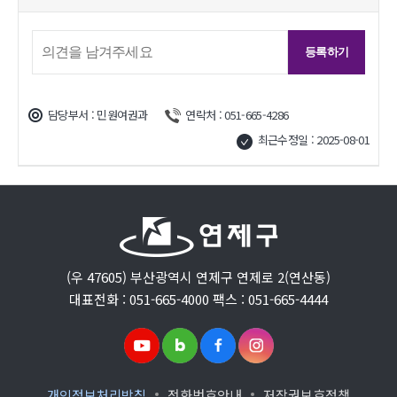
담당부서 : 민원여권과
연락처 : 051-665-4286
최근수정일 : 2025-08-01
(우 47605) 부산광역시 연제구 연제로 2(연산동)
대표전화 : 051-665-4000 팩스 : 051-665-4444
개인정보처리방침
전화번호안내
저작권보호정책