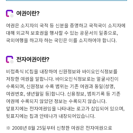
여권이란?
여권은 소지자의 국적 등 신분을 증명하고 국적국이 소지자에
대해 외교적 보호권을 행사할 수 있는 공문서의 일종으로,
국외여행을 하고자 하는 국민은 이를 소지하여야 합니다.
전자여권이란?
비접촉식 IC칩을 내장하여 신원정보와 바이오인식정보를
저장한 여권을 말합니다. 바이오인식정보로는 얼굴사진이
수록되며, 신원정보 수록 범위는 기존 여권과 동일(성명,
여권번호, 생년월일 등)합니다. 신용정보, 범죄기록 등 기존
여권에 수록되지 않았던 정보는 수록되지 않습니다.
앞표지에는 전자여권임을 나타내는 로고가 삽입되어 있으며,
뒷표지에는 칩과 안테나가 내장되어있습니다.
※ 2008년 8월 25일부터 신청한 여권은 전자여권으로