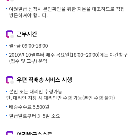
여권발급 신청시 본인확인을 위한 지문을 대조하므로 직접
방문하셔야 합니다.
근무시간
월~금 09:00-18:00
2010년 10월부터 매주 목요일(18:00~20:00)에는 야간창구
(접수 및 교부) 운영
우편 직배송 서비스 시행
본인 또는 대리인 수령가능
단, 대리인 지정 시 대리인만 수령 가능(본인 수령 불가)
배송수수료 5,500원
발급일로부터 3~5일 소요
여권발급수수료