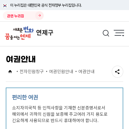
이 누리집은 대한민국 공식 전자정부 누리집입니다.
관련 누리집
여권안내
전자민원창구
여권민원안내
여권안내
편리한 여권
소지자의국적 등 인적사항을 기재한 신분증명서로서
해외에서 귀하의 신원을 보증해 주고여러 가지 용도로
긴요하게 사용되므로 반드시 휴대하여야 합니다.