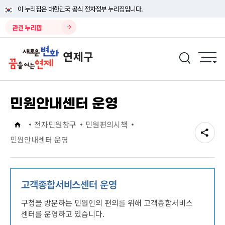
이 누리집은 대한민국 공식 전자정부 누리집입니다.
관련 누리집
민원안내센터 운영
전자민원창구
민원편의시책
민원안내센터 운영
고객종합서비스센터 운영
구청을 방문하는 민원인의 편의를 위해 고객종합서비스
센터를 운영하고 있습니다.