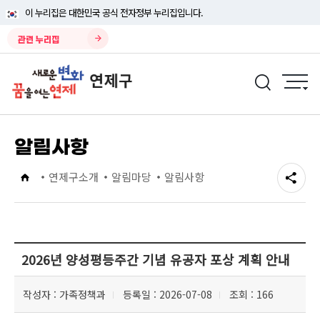
이 누리집은 대한민국 공식 전자정부 누리집입니다.
관련 누리집
알림사항
연제구소개
알림마당
알림사항
2026년 양성평등주간 기념 유공자 포상 계획 안내
작성자
: 가족정책과
등록일
: 2026-07-08
조회
: 166