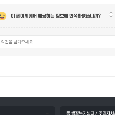
이 페이지에서 제공하는 정보에
만족하셨습니까?
동 행정복지센터 / 주민자치