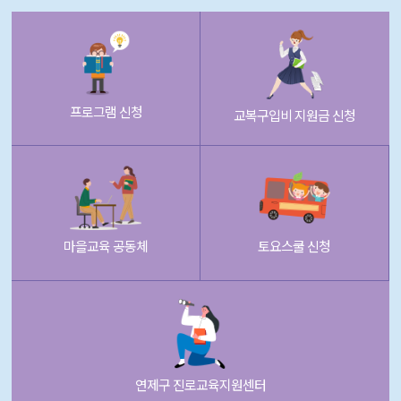
프로그램 신청
교복구입비 지원금 신청
마을교육 공동체
토요스쿨 신청
연제구 진로교육지원센터