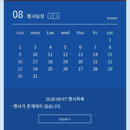
08
행사일정
more+
sun
mon
tue
wed
thu
fri
sat
1
2
3
4
5
6
7
8
9
10
11
12
13
14
15
16
17
18
19
20
21
22
23
24
25
26
27
28
29
30
31
2026-08-07 행사목록
행사가 존재하지 않습니다.
more +